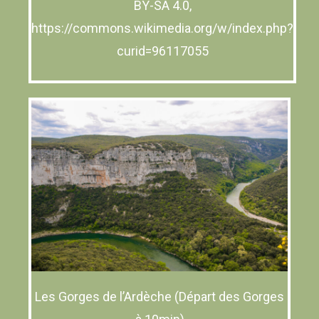
BY-SA 4.0,
https://commons.wikimedia.org/w/index.php?
curid=96117055
Les Gorges de l’Ardèche (Départ des Gorges