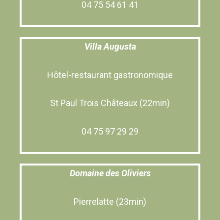
04 75 54 61 41
Villa Augusta
Hôtel-restaurant gastronomique
St Paul Trois Châteaux (22min)
04 75 97 29 29
Domaine des Oliviers
Pierrelatte (23min)