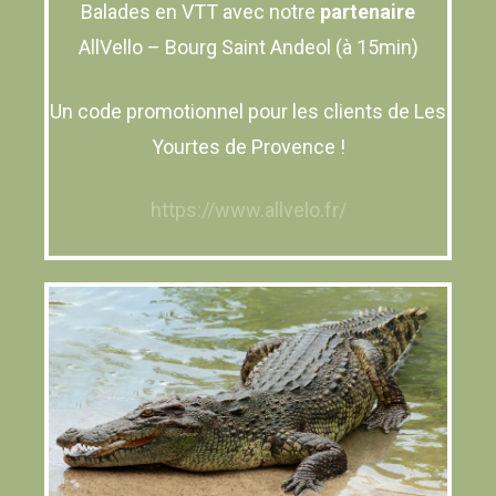
Balades en VTT avec notre
partenaire
AllVello – Bourg Saint Andeol (à 15min)
Un code promotionnel pour les clients de Les
Yourtes de Provence !
https://www.allvelo.fr/