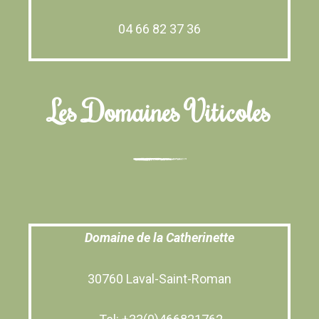
04 66 82 37 36
Les Domaines Viticoles
Domaine de la Catherinette
30760 Laval-Saint-Roman