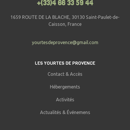
+(33)4 66 33 59 44
1659 ROUTE DE LA BLACHE, 30130 Saint-Paulet-de-
Caisson, France
yourtesdeprovence@gmail.com
LES YOURTES DE PROVENCE
Contact & Accès
Hébergements
Activités
Actualités & Événemens