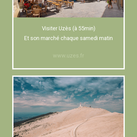
Visiter Uzès (à 55min)
Et son marché chaque samedi matin
www.uzes.fr