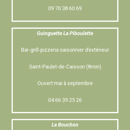
09 70 38 60 69
Guinguette La Piboulette
Bar-grill-pizzeria saisonnier d’extérieur
Saint-Paulet-de-Caisson (8min)
Ouvert mai à septembre
04 66 39 25 26
Le Bouchon