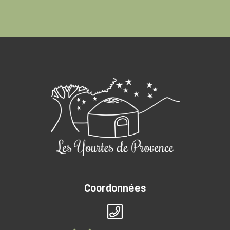
Coordonnées