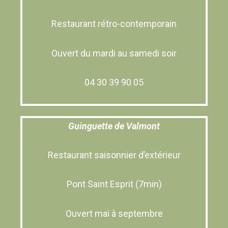
Restaurant rétro-contemporain
Ouvert du mardi au samedi soir
04 30 39 90 05
Guinguette de Valmont
Restaurant saisonnier d’extérieur
Pont Saint Esprit (7min)
Ouvert mai à septembre