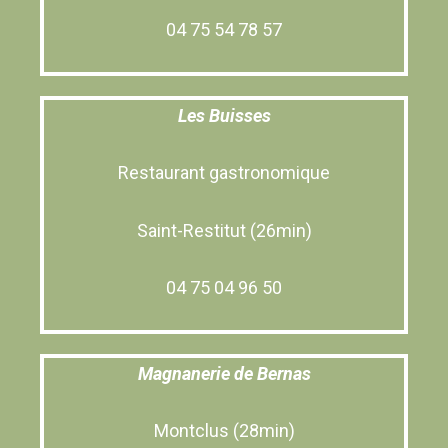
04 75 54 78 57
Les Buisses
Restaurant gastronomique
Saint-Restitut (26min)
04 75 04 96 50
Magnanerie de Bernas
Montclus (28min)