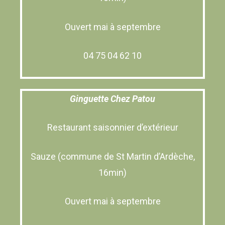
Ouvert mai à septembre
04 75 04 62 10
Ginguette Chez Patou
Restaurant saisonnier d’extérieur
Sauze (commune de St Martin d’Ardèche,
16min)
Ouvert mai à septembre