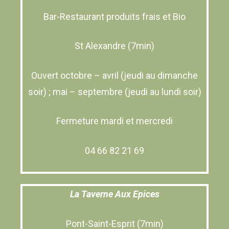
Bar-Restaurant produits frais et Bio
St Alexandre (7min)
Ouvert octobre – avril (jeudi au dimanche
soir) ; mai – septembre (jeudi au lundi soir)
Fermeture mardi et mercredi
04 66 82 21 69
La Taverne Aux Epices
Pont-Saint-Esprit (7min)