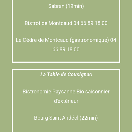
Sabran (19min)
Bistrot de Montcaud 04 66 89 18 00
Le Cèdre de Montcaud (gastronomique) 04
66 89 18 00
La Table de Cousignac
Bistronomie Paysanne Bio saisonnier
d’extérieur
Bourg Saint Andéol (22min)