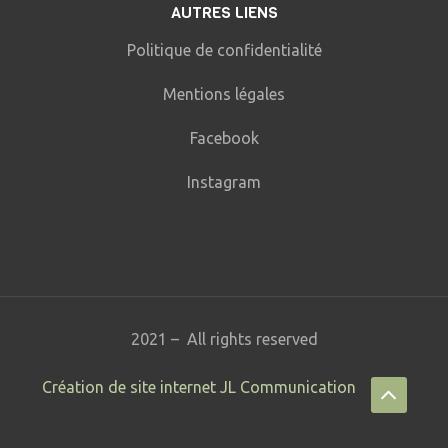
AUTRES LIENS
Politique de confidentialité
Mentions légales
Facebook
Instagram
2021 – All rights reserved
Création de site internet JL Communication