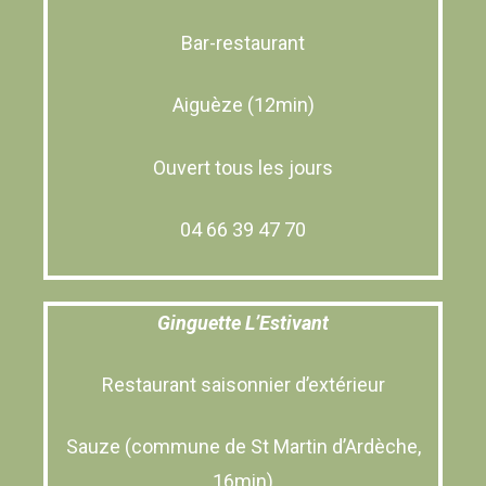
Bar-restaurant
Aiguèze (12min)
Ouvert tous les jours
04 66 39 47 70
Ginguette L’Estivant
Restaurant saisonnier d’extérieur
Sauze (commune de St Martin d’Ardèche,
16min)